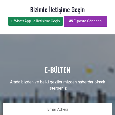
Bizimle İletişime Geçin
WhatsApp ile İletişime Geçin
E-posta Gönderin
E-BÜLTEN
Arada bizden ve belki gezilerimizden haberdar olmak
isterseniz